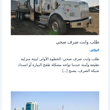
طلب وايت صرف صحي
الطائف
طلب وايت صرف صحي: الخطوة الأولى لبيئة منزلية
نظيفة وآمنة عندما تواجه مشكلة طفح البيارة أو انسداد
شبكة الصرف، يصبح […]