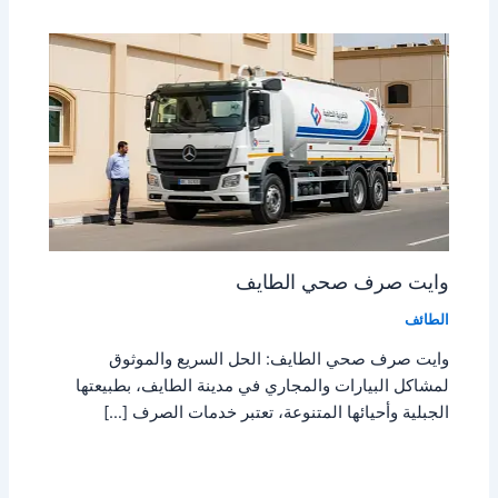
وايت صرف صحي الطايف
الطائف
وايت صرف صحي الطايف: الحل السريع والموثوق
لمشاكل البيارات والمجاري في مدينة الطايف، بطبيعتها
الجبلية وأحيائها المتنوعة، تعتبر خدمات الصرف […]