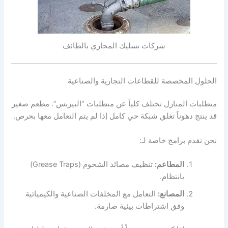
شركات تسليك المجاري بالطائف
الحلول المخصصة للقطاعات التجارية والصناعية
متطلبات المنازل تختلف كلياً عن متطلبات “البيزنس”. مطعم صغير
قد ينتج دهوناً تغلق شبكة حي كامل إذا لم يتم التعامل معها بحرص.
نحن نقدم برامج خاصة لـ:
المطاعم:
تنظيف مصائد الشحوم (Grease Traps)
بانتظام.
المصانع:
التعامل مع المخلفات الصناعية والكيميائية
وفق اشتراطات بيئية صارمة.