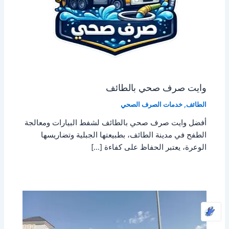
وايت صرف صحي بالطائف
الطائف
,
خدمات الصرف الصحي
أفضل وايت صرف صحي بالطائف لشفط البيارات ومعالجة
الطفح في مدينة الطائف، بطبيعتها الجبلية وتضاريسها
الوعرة، يعتبر الحفاظ على كفاءة […]