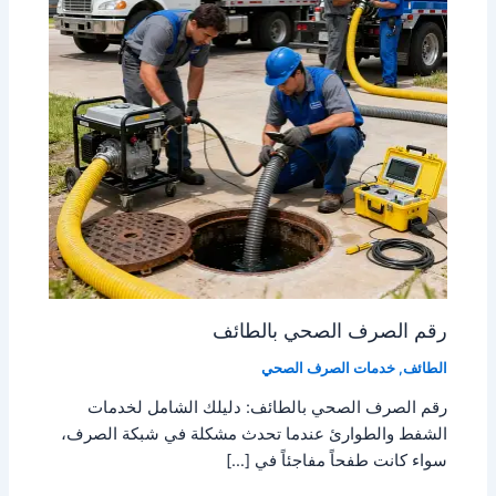
رقم الصرف الصحي بالطائف
الطائف
,
خدمات الصرف الصحي
رقم الصرف الصحي بالطائف: دليلك الشامل لخدمات
الشفط والطوارئ عندما تحدث مشكلة في شبكة الصرف،
سواء كانت طفحاً مفاجئاً في […]