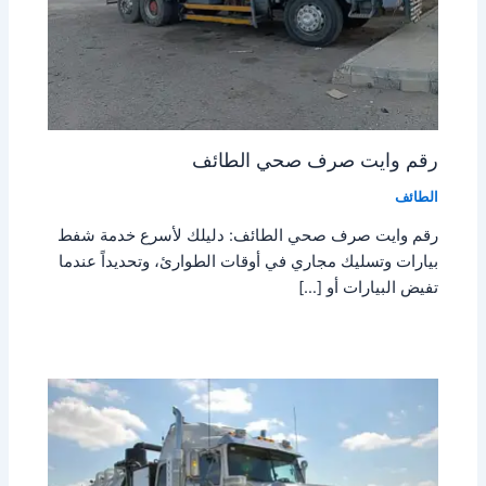
رقم وايت صرف صحي الطائف
الطائف
رقم وايت صرف صحي الطائف: دليلك لأسرع خدمة شفط
بيارات وتسليك مجاري في أوقات الطوارئ، وتحديداً عندما
تفيض البيارات أو […]