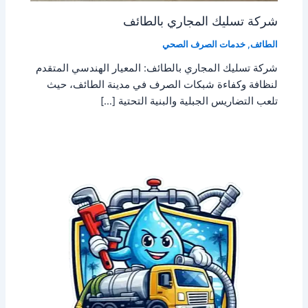
شركة تسليك المجاري بالطائف
الطائف
,
خدمات الصرف الصحي
شركة تسليك المجاري بالطائف: المعيار الهندسي المتقدم
لنظافة وكفاءة شبكات الصرف في مدينة الطائف، حيث
تلعب التضاريس الجبلية والبنية التحتية […]