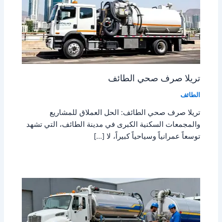
تريلا صرف صحي الطائف
الطائف
تريلا صرف صحي الطائف: الحل العملاق للمشاريع
والمجمعات السكنية الكبرى في مدينة الطائف، التي تشهد
توسعاً عمرانياً وسياحياً كبيراً، لا […]