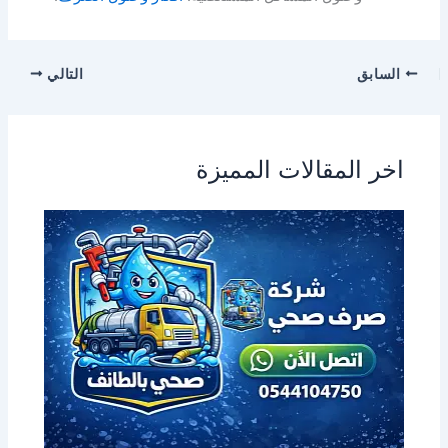
السابق
التالي
اخر المقالات المميزة