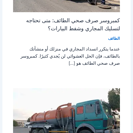
كمبروسر صرف صحي الطائف: متى تحتاجه
لتسليك المجاري وشفط البيارات؟
الطائف
عندما يتكرر انسداد المجاري في منزلك أو منشأتك
بالطائف، فإن الحل العشوائي لن يُجدي كثيرًا. كمبروسر
صرف صحي الطائف هو […]