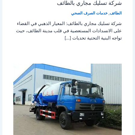
شركة تسليك مجاري بالطائف
الطائف
,
خدمات الصرف الصحي
شركة تسليك مجاري بالطائف: المعيار الذهبي في القضاء
على الانسدادات المستعصية في قلب مدينة الطائف، حيث
تواجه البنية التحتية تحديات […]