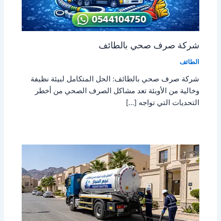
شركة صرف صحي بالطائف
الطائف
شركة صرف صحي بالطائف: الحل المتكامل لبيئة نظيفة
وخالية من الأوبئة تعد مشاكل الصرف الصحي من أخطر
التحديات التي تواجه […]