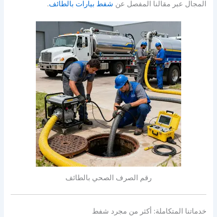
المجال عبر مقالنا المفصل عن
شفط بيارات بالطائف
.
رقم الصرف الصحي بالطائف
خدماتنا المتكاملة: أكثر من مجرد شفط