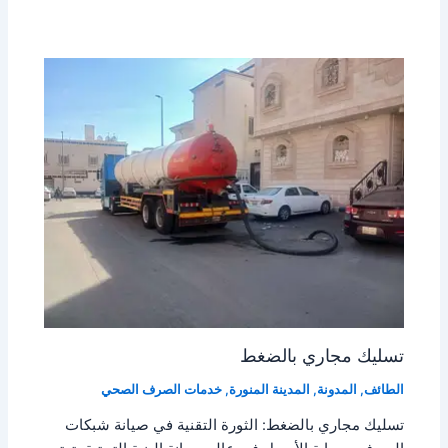
تسليك مجاري بالضغط
الطائف
,
المدونة
,
المدينة المنورة
,
خدمات الصرف الصحي
تسليك مجاري بالضغط: الثورة التقنية في صيانة شبكات