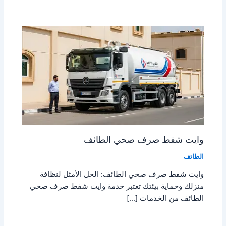
وايت شفط صرف صحي الطائف
الطائف
وايت شفط صرف صحي الطائف: الحل الأمثل لنظافة
منزلك وحماية بيئتك تعتبر خدمة وايت شفط صرف صحي
الطائف من الخدمات […]