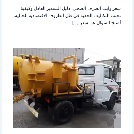
سعر وايت الصرف الصحي: دليل التسعير العادل وكيفية
تجنب التكاليف الخفية في ظل الظروف الاقتصادية الحالية،
أصبح السؤال عن سعر […]