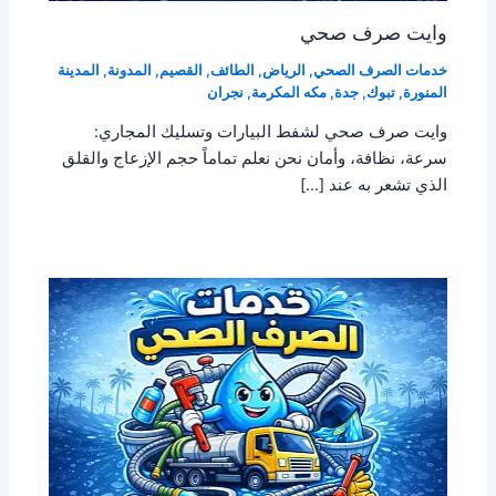
وايت صرف صحي
خدمات الصرف الصحي
,
الرياض
,
الطائف
,
القصيم
,
المدونة
,
المدينة
المنورة
,
تبوك
,
جدة
,
مكه المكرمة
,
نجران
وايت صرف صحي لشفط البيارات وتسليك المجاري:
سرعة، نظافة، وأمان نحن نعلم تماماً حجم الإزعاج والقلق
الذي تشعر به عند […]