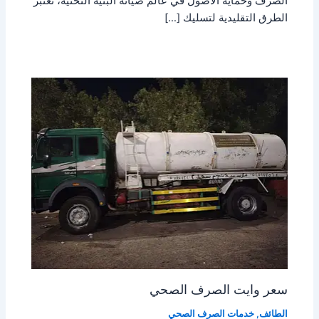
الصرف وحماية الأصول في عالم صيانة البنية التحتية، تعتبر
الطرق التقليدية لتسليك […]
سعر وايت الصرف الصحي
الطائف
,
خدمات الصرف الصحي