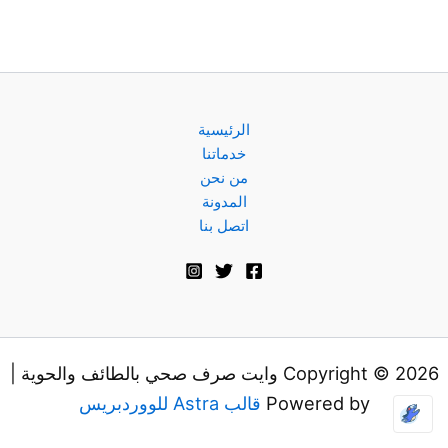
الرئيسية
خدماتنا
من نحن
المدونة
اتصل بنا
Copyright © 2026 وايت صرف صحي بالطائف والحوية |
Powered by
قالب Astra للووردبريس