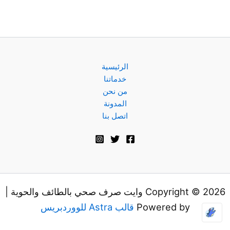
الرئيسية
خدماتنا
من نحن
المدونة
اتصل بنا
Copyright © 2026 وايت صرف صحي بالطائف والحوية |
Powered by
قالب Astra للووردبريس